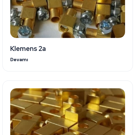
Klemens 2a
Devamı