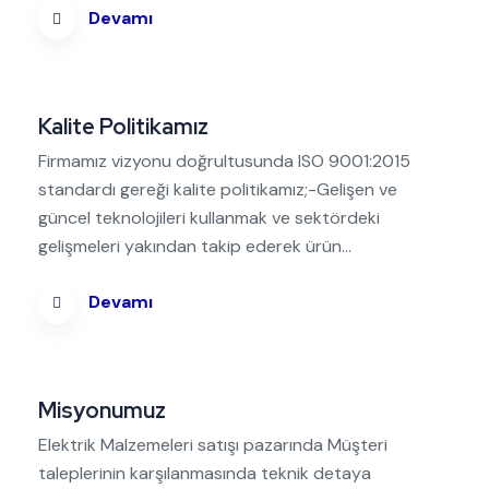
Devamı
Kalite Politikamız
Firmamız vizyonu doğrultusunda ISO 9001:2015
standardı gereği kalite politikamız;-Gelişen ve
güncel teknolojileri kullanmak ve sektördeki
gelişmeleri yakından takip ederek ürün...
Devamı
Misyonumuz
Elektrik Malzemeleri satışı pazarında Müşteri
taleplerinin karşılanmasında teknik detaya