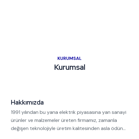
KURUMSAL
Kurumsal
Hakkımızda
1991 yılından bu yana elektrik piyasasına yan sanayi
ürünler ve malzemeler üreten firmamız, zamanla
değişen teknolojiyle üretim kalitesinden asla ödün...