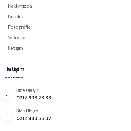
Hakkımızda
Ürünler
Fotoğraflar
Videolar
İletişim
İletişim
Bize Ulaşın
0212 886 26 33
Bize Ulaşın
0212 886 55 67