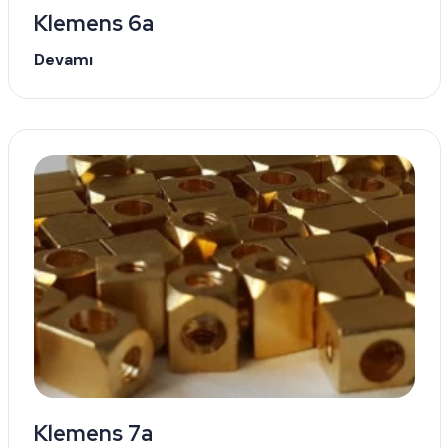
Klemens 6a
Devamı
Klemens 7a