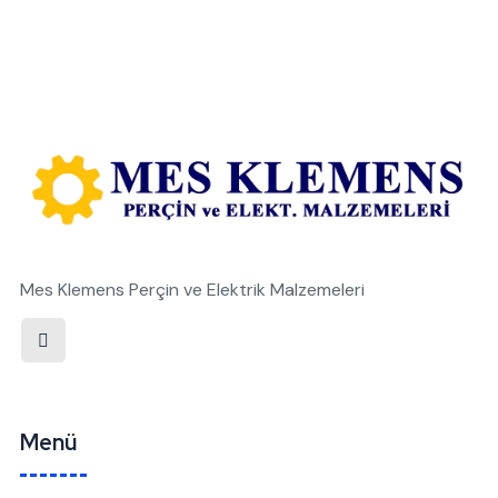
Mes Klemens Perçin ve Elektrik Malzemeleri
Menü