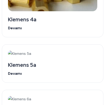
Klemens 4a
Devamı
Klemens 5a
Devamı