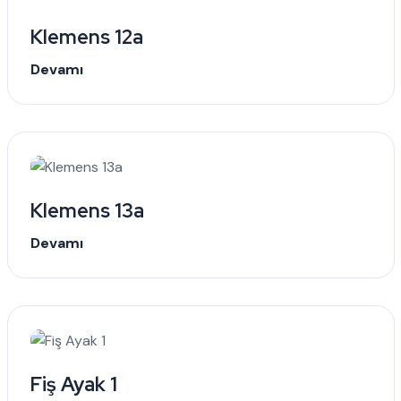
Klemens 12a
Devamı
Klemens 13a
Devamı
Fiş Ayak 1