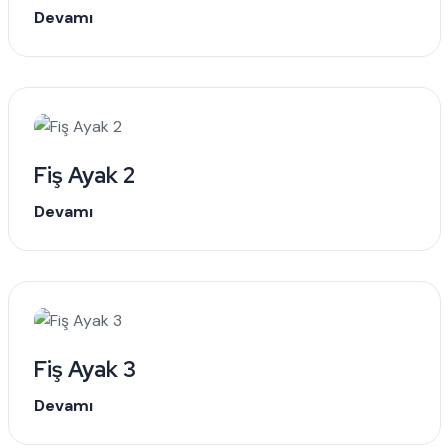
Devamı
Fiş Ayak 2
Devamı
Fiş Ayak 3
Devamı