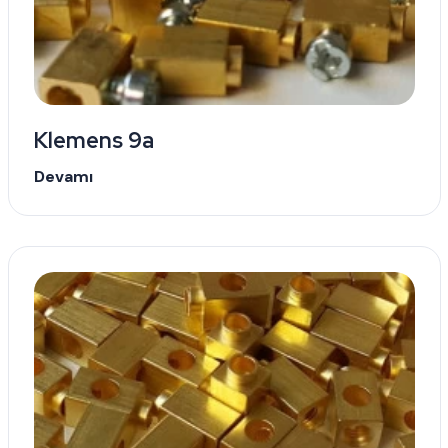
Klemens 9a
Devamı