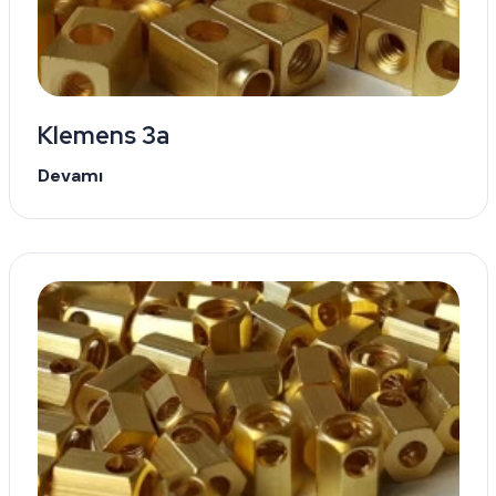
Klemens 3a
Devamı