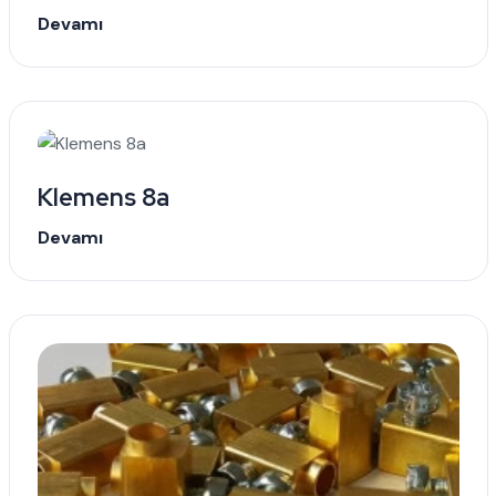
Devamı
Klemens 8a
Devamı