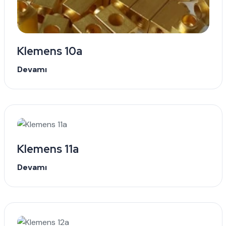
Klemens 10a
Devamı
Klemens 11a
Devamı