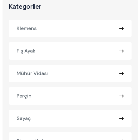
Kategoriler
Klemens
Fiş Ayak
Mühür Vidası
Perçin
Sayaç