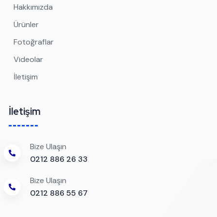
Hakkımızda
Ürünler
Fotoğraflar
Videolar
İletişim
İletişim
Bize Ulaşın
0212 886 26 33
Bize Ulaşın
0212 886 55 67