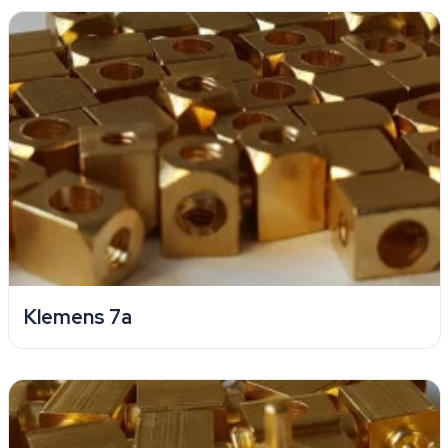
Klemens 7a