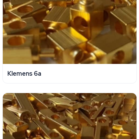
Klemens 6a