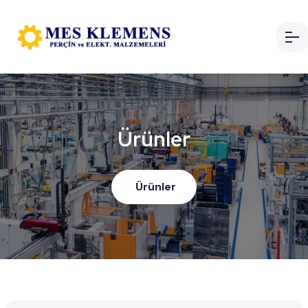
Ürünler
Ürünler