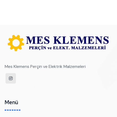
Mes Klemens Perçin ve Elektrik Malzemeleri
Menü