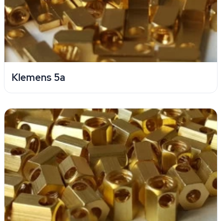
Klemens 5a