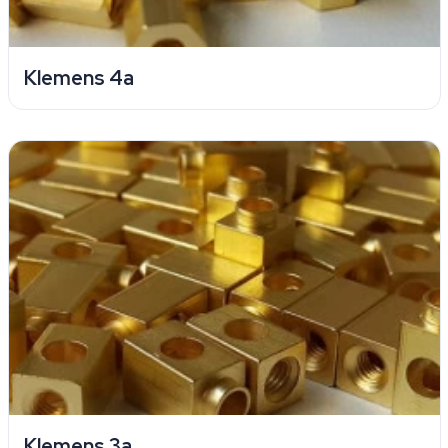
Klemens 4a
Klemens 3a