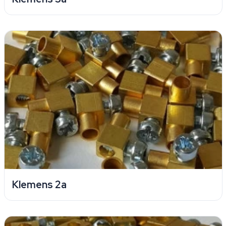
Klemens 2a